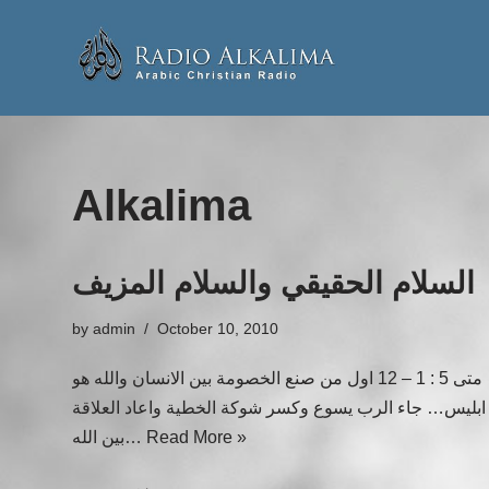
Skip
to
content
Alkalima
السلام الحقيقي والسلام المزيف
by
admin
October 10, 2010
متى 5 : 1 – 12 اول من صنع الخصومة بين الانسان والله هو
ابليس… جاء الرب يسوع وكسر شوكة الخطية واعاد العلاقة
Read More »
بين الله…